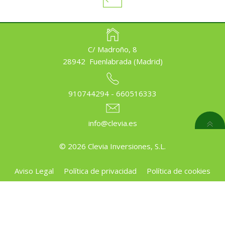
C/ Madroño, 8
28942 Fuenlabrada (Madrid)
910744294 - 660516333
info@clevia.es
© 2026 Clevia Inversiones, S.L.
Aviso Legal
Política de privacidad
Política de cookies