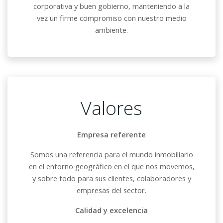
corporativa y buen gobierno, manteniendo a la
vez un firme compromiso con nuestro medio
ambiente.
Valores
Empresa referente
Somos una referencia
para el mundo inmobiliario
en el entorno geográfico en el que nos movemos,
y sobre todo para sus clientes, colaboradores y
empresas del sector.
Calidad y excelencia