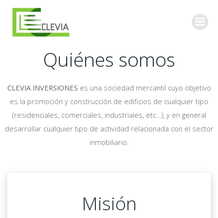
Saltar
al
contenido
Quiénes somos
CLEVIA INVERSIONES
es una sociedad mercantil cuyo objetivo
es la promoción y construcción de edificios de cualquier tipo
(residenciales, comerciales, industriales, etc…), y en general
desarrollar cualquier tipo de actividad relacionada con el sector
inmobiliario.
Misión