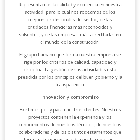
Representamos la calidad y excelencia en nuestra
actividad, para lo cual nos rodeamos de los
mejores profesionales del sector, de las
entidades financieras más reconocidas y
solventes, y de las empresas más acreditadas en
el mundo de la construcción.
El grupo humano que forma nuestra empresa se
rige por los criterios de calidad,
capacidad
y
disciplina
. La gestión de sus actividades está
presidida por los principios del buen gobierno y la
transparencia.
Innovación y compromiso
Existimos por y para nuestros clientes. Nuestros
proyectos contienen la experiencia y los
conocimientos de nuestros
técnicos
, de nuestros
colaboradores y de los distintos estamentos que
forman el organigrama de nuestra empresa;