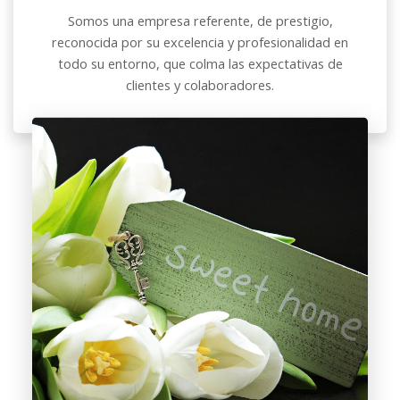
Somos una empresa referente, de
prestigio
,
reconocida por su excelencia y profesionalidad en
todo su entorno, que colma las expectativas de
clientes y colaboradores.