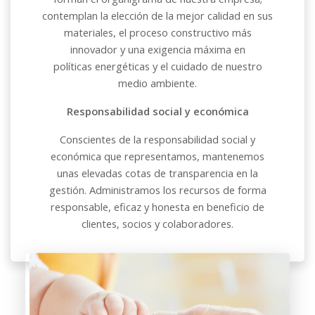
contemplan la elección de la mejor calidad en sus
materiales, el proceso constructivo más
innovador y una exigencia máxima en
políticas
energéticas
y el cuidado de nuestro
medio ambiente.
Responsabilidad social y económica
Conscientes de la
responsabilidad
social y
económica
que representamos, mantenemos
unas elevadas cotas de transparencia en la
gestión. Administramos los recursos de forma
responsable, eficaz y honesta en beneficio de
clientes, socios y colaboradores.