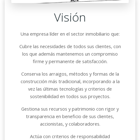
Visión
Una empresa líder en el sector inmobiliario que:
Cubre las necesidades de todos sus clientes, con
los que además mantenemos un compromiso
firme y permanente de satisfacción.
Conserva los arraigos, métodos y formas de la
construcción más tradicional, incorporando a la
vez las últimas
tecnologías
y criterios de
sostenibilidad en todos sus proyectos.
Gestiona sus recursos y patrimonio con rigor y
transparencia en beneficio de sus clientes,
accionistas, y colaboradores.
Actúa con criterios de responsabilidad